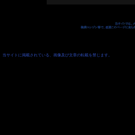
当サイトに掲載されている、画像及び文章の転載を禁じます。