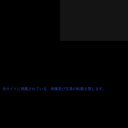
当サイトに掲載されている、画像及び文章の転載を禁じます。