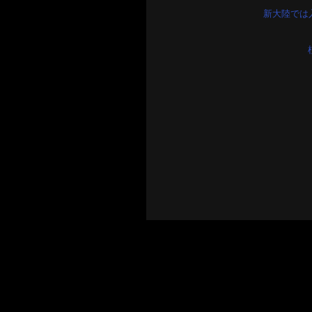
新大陸では