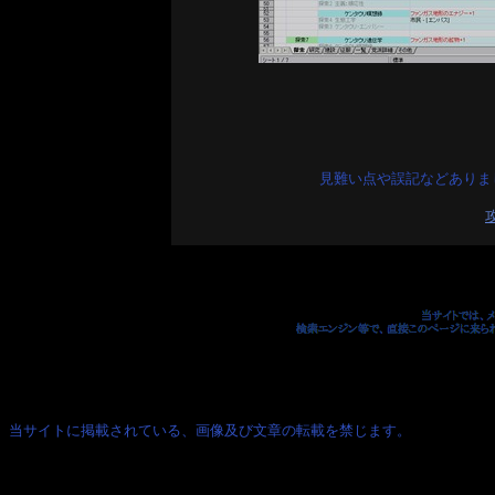
見難い点や誤記などありま
当サイトに掲載されている、画像及び文章の転載を禁じます。